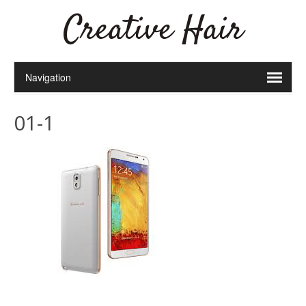
Creative Hair
01-1